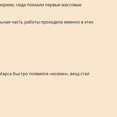
ворили, сюда поехали первые массовые
ьная часть работы проходила именно в этих
Марса быстро появился «хозяин», вход стал