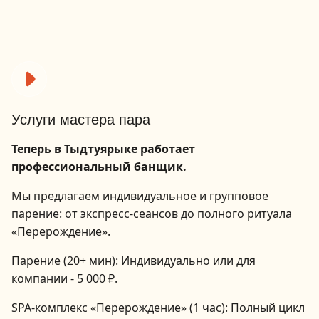
Услуги мастера пара
Теперь в Тыдтуярыке работает
профессиональный банщик.
Мы предлагаем индивидуальное и групповое
парение: от экспресс-сеансов до полного ритуала
«Перерождение».
Парение (20+ мин): Индивидуально или для
компании - 5 000 ₽.
SPA-комплекс «Перерождение» (1 час): Полный цикл