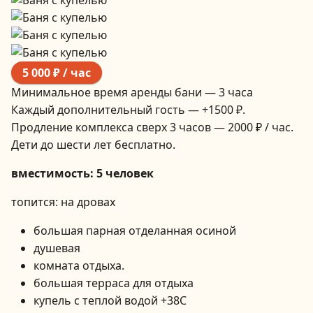
5 000 ₽ / час
Минимальное время аренды бани — 3 часа
Каждый дополнительный гость — +1500 ₽.
Продление комплекса сверх 3 часов — 2000 ₽ / час.
Дети до шести лет бесплатно.
вместимость: 5 человек
топится: на дровах
большая парная отделанная осиной
душевая
комната отдыха.
большая терраса для отдыха
купель с теплой водой +38С