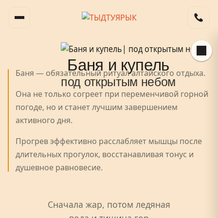
Баня и купель
Баня — обязательный ритуал алтайского отдыха.
под открытым небом
Она не только согреет при переменчивой горной
погоде, но и станет лучшим завершением
активного дня.
Прогрев эффективно расслабляет мышцы после
длительных прогулок, восстанавливая тонус и
душевное равновесие.
Сначала жар, потом ледяная