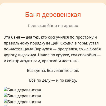
Баня деревенская
Сельская баня на дровах
Эта баня — для тех, кто соскучился по простому и
правильному порядку вещей. Сходил в горы, устал
по-настоящему. Вернулся — прогрелся, смыл с себя
дорогу, выдохнул. Налил по кружке, сел спокойно —
и сон приходит сам, крепкий и честный.
Без суеты. Без лишних слов.
Всё по делу — и по кайфу.