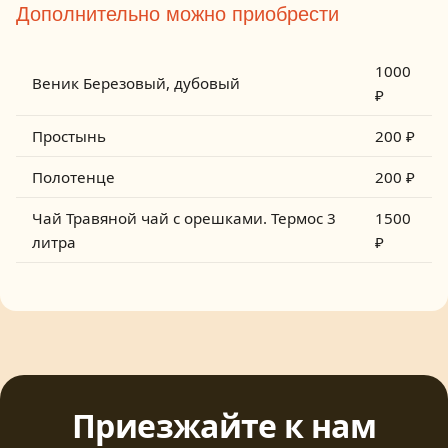
Дополнительно можно приобрести
1000
Веник
Березовый, дубовый
₽
Простынь
200 ₽
Полотенце
200 ₽
Чай
Травяной чай с орешками. Термос 3
1500
литра
₽
Приезжайте к нам