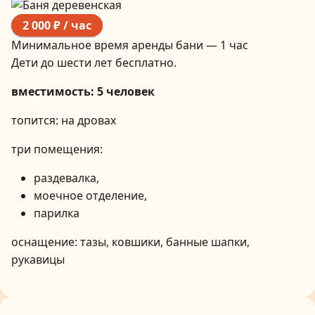
2 000 ₽ / час
Минимальное время аренды бани — 1 час
Дети до шести лет бесплатно.
вместимость: 5 человек
топится: на дровах
три помещения:
раздевалка,
моечное отделение,
парилка
оснащение: тазы, ковшики, банные шапки,
рукавицы