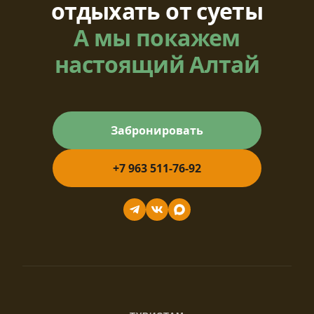
отдыхать от суеты
А мы покажем
настоящий Алтай
Забронировать
+7 963 511-76-92