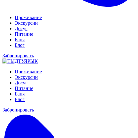
Проживание
Экскурсии
Досуг
Питание
Баня
Блог
Забронировать
Проживание
Экскурсии
Досуг
Питание
Баня
Блог
Забронировать