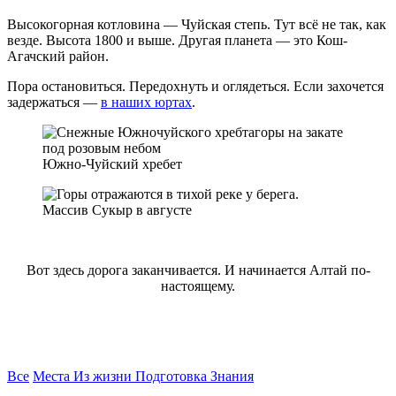
Высокогорная котловина — Чуйская степь. Тут всё не так, как
везде. Высота 1800 и выше. Другая планета — это Кош-
Агачский район.
Пора остановиться. Передохнуть и оглядеться. Если захочется
задержаться —
в наших юртах
.
Южно-Чуйский хребет
Массив Сукыр в августе
Вот здесь дорога заканчивается. И начинается Алтай по-
настоящему.
Все
Места
Из жизни
Подготовка
Знания