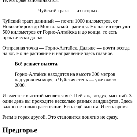
те, которые запоминаются.
Чуйский тракт — из вторых.
Чуйский тракт длинный — почти 1000 километров, от
Новосибирска до Монгольской границы. Но нас интересуют
500 километров от Горно-Алтайска и до конца, то есть
практически до нас.
Отправная точка — Горно-Алтайск. Дальше — почти всегда
на юг. Но не растояние и направление здесь главное.
Всё решает высота.
Горно-Алтайск находится на высоте 300 метров
над уровнем моря, а Чуйская степь — уже около
2000.
И вместе с высотой меняется всё. Пейзаж, воздух, масштаб. За
один день вы проходите несколько разных ландшафтов. Здесь
важно не только расстояние. Есть ещё высота. И есть время.
Ритм в горах другой. Это становится понятно не сразу.
Предгорье