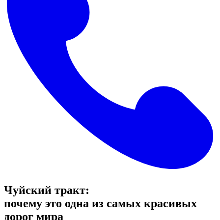
Чуйский тракт:
почему это одна из самых красивых
дорог мира