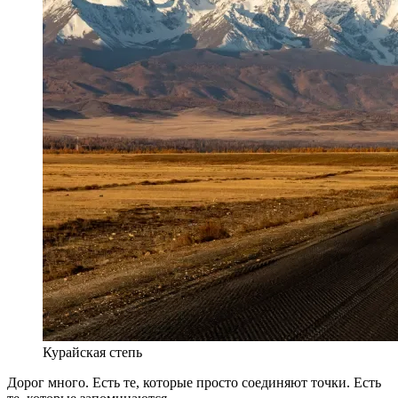
Курайская степь
Дорог много. Есть те, которые просто соединяют точки. Есть